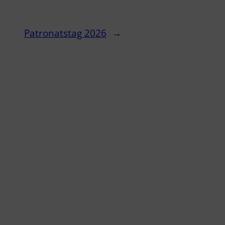
Patronatstag 2026
→