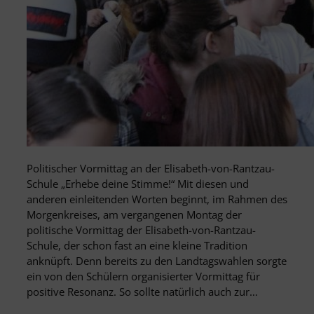
Politischer Vormittag an der Elisabeth-von-Rantzau-
Schule „Erhebe deine Stimme!“ Mit diesen und
anderen einleitenden Worten beginnt, im Rahmen des
Morgenkreises, am vergangenen Montag der
politische Vormittag der Elisabeth-von-Rantzau-
Schule, der schon fast an eine kleine Tradition
anknüpft. Denn bereits zu den Landtagswahlen sorgte
ein von den Schülern organisierter Vormittag für
positive Resonanz. So sollte natürlich auch zur…