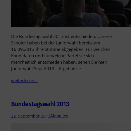
Die Bundestagswahl 2013 ist entschieden. Unsere
Schüler haben bei der Juniorwahl bereits am
16.09.2013 ihre Stimme abgegeben. Für welchen
Kandidaten und für welche Partei sie sich
mehrheitlich entschieden haben, sehen Sie hier:
Juniorwahl Sept.2013 – Ergebnisse
weiterlesen…
Bundestagswahl 2013
22. September 2013
Aktuelles