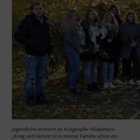
Jugendliche erinnern an Kriegsopfer Hildesheim.
„Krieg und Verlust ist in meiner Familie schon ein