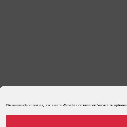
Wir verwenden Cookies, um unsere Website und unseren Service zu optimie