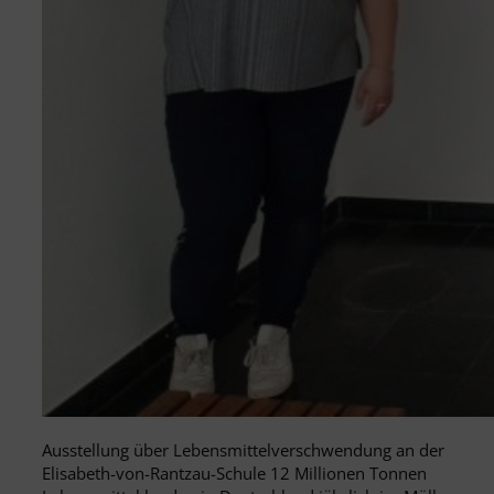
Ausstellung über Lebensmittelverschwendung an der
Elisabeth-von-Rantzau-Schule 12 Millionen Tonnen