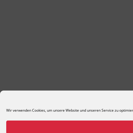
Wir verwenden Cookies, um unsere Website und unseren Service zu optimie