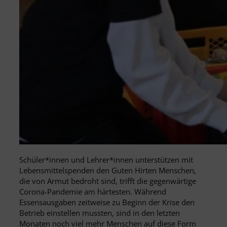
Schüler*innen und Lehrer*innen unterstützen mit
Lebensmittelspenden den Guten Hirten Menschen,
die von Armut bedroht sind, trifft die gegenwärtige
Corona-Pandemie am härtesten. Während
Essensausgaben zeitweise zu Beginn der Krise den
Betrieb einstellen mussten, sind in den letzten
Monaten noch viel mehr Menschen auf diese Form