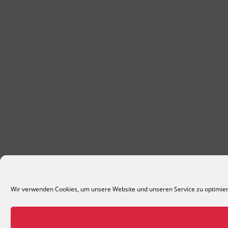
Wir verwenden Cookies, um unsere Website und unseren Service zu optimie