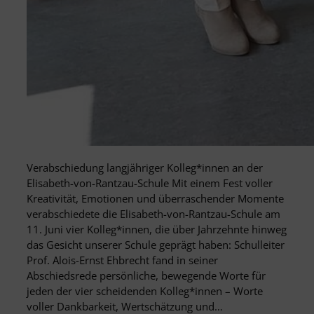
Verabschiedung langjähriger Kolleg*innen an der
Elisabeth-von-Rantzau-Schule Mit einem Fest voller
Kreativität, Emotionen und überraschender Momente
verabschiedete die Elisabeth-von-Rantzau-Schule am
11. Juni vier Kolleg*innen, die über Jahrzehnte hinweg
das Gesicht unserer Schule geprägt haben: Schulleiter
Prof. Alois-Ernst Ehbrecht fand in seiner
Abschiedsrede persönliche, bewegende Worte für
jeden der vier scheidenden Kolleg*innen – Worte
voller Dankbarkeit, Wertschätzung und…