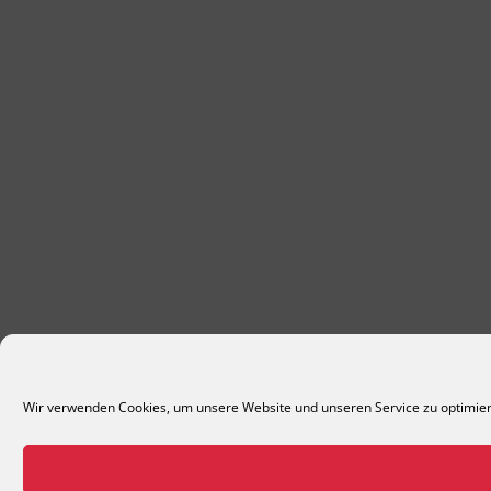
Wir verwenden Cookies, um unsere Website und unseren Service zu optimie