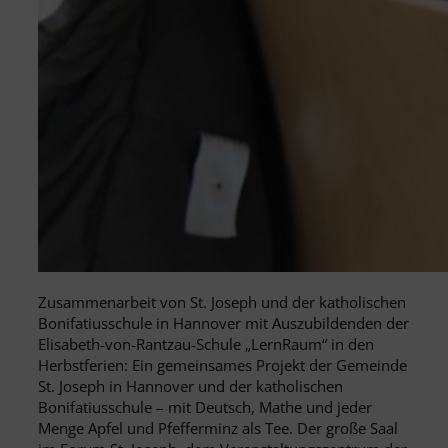
Zusammenarbeit von St. Joseph und der katholischen
Bonifatiusschule in Hannover mit Auszubildenden der
Elisabeth-von-Rantzau-Schule „LernRaum“ in den
Herbstferien: Ein gemeinsames Projekt der Gemeinde
St. Joseph in Hannover und der katholischen
Bonifatiusschule – mit Deutsch, Mathe und jeder
Menge Apfel und Pfefferminz als Tee. Der große Saal