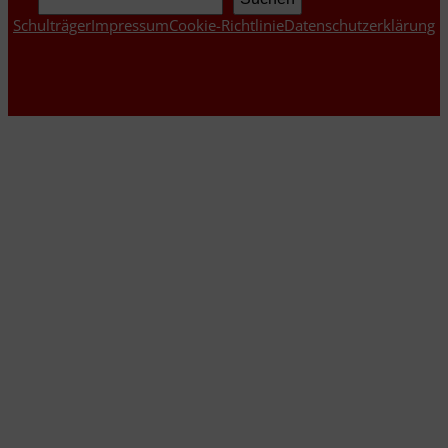
Schulträger
Impressum
Cookie-Richtlinie
Datenschutzerklärung