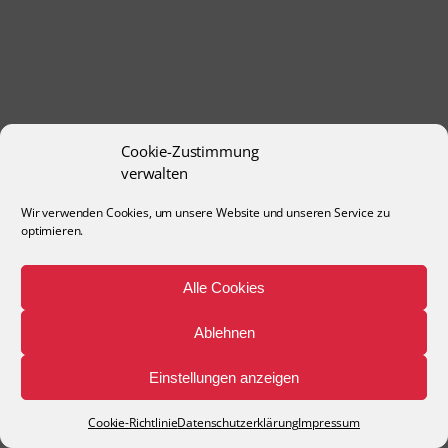
Cookie-Zustimmung
verwalten
Wir verwenden Cookies, um unsere Website und unseren Service zu
optimieren.
Alle Cookies
Ablehnen
Einstellungen anzeigen
Cookie-Richtlinie
Datenschutzerklärung
Impressum