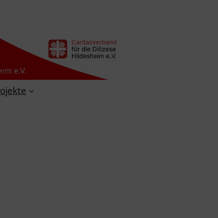
ojekte