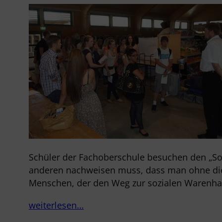
Schüler der Fachoberschule besuchen den „Sozi
anderen nachweisen muss, dass man ohne diese
Menschen, der den Weg zur sozialen Warenhal
weiterlesen…