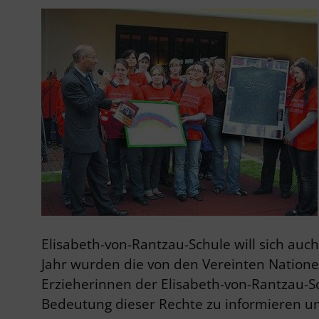
Elisabeth-von-Rantzau-Schule will sich au
Jahr wurden die von den Vereinten Nationen
Erzieherinnen der Elisabeth-von-Rantzau-Sc
Bedeutung dieser Rechte zu informieren 