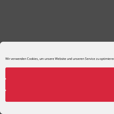
Wir verwenden Cookies, um unsere Website und unseren Service zu optimiere