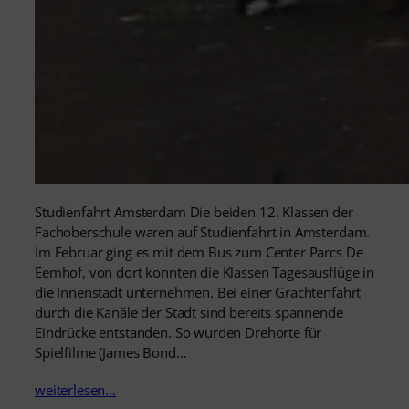
Studienfahrt Amsterdam Die beiden 12. Klassen der
Fachoberschule waren auf Studienfahrt in Amsterdam.
Im Februar ging es mit dem Bus zum Center Parcs De
Eemhof, von dort konnten die Klassen Tagesausflüge in
die Innenstadt unternehmen. Bei einer Grachtenfahrt
durch die Kanäle der Stadt sind bereits spannende
Eindrücke entstanden. So wurden Drehorte für
Spielfilme (James Bond…
weiterlesen…