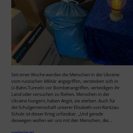
Seit einer Woche werden die Menschen in der Ukraine
vom russischen Militär angegriffen, verstecken sich in
U-Bahn-Tunneln vor Bombenangriffen, verteidigen ihr
Land oder versuchen zu fliehen. Menschen in der
Ukraine hungern, haben Angst, sie sterben. Auch für
die Schulgemeinschaft unserer Elisabeth-von-Rantzau-
Schule ist dieser Krieg unfassbar. „Und gerade
deswegen wollen wir uns mit den Menschen, die…
weiterlesen…