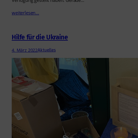
weiterlesen…
Hilfe für die Ukraine
4. März 2022
Aktuelles