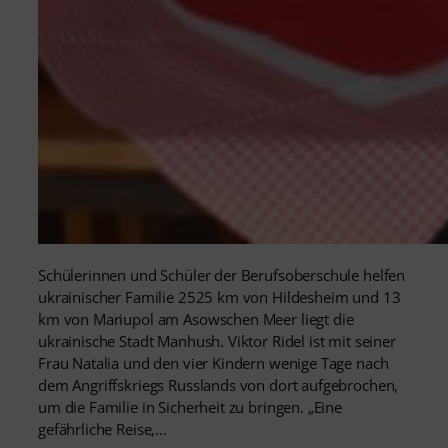
Schülerinnen und Schüler der Berufsoberschule helfen
ukrainischer Familie 2525 km von Hildesheim und 13
km von Mariupol am Asowschen Meer liegt die
ukrainische Stadt Manhush. Viktor Ridel ist mit seiner
Frau Natalia und den vier Kindern wenige Tage nach
dem Angriffskriegs Russlands von dort aufgebrochen,
um die Familie in Sicherheit zu bringen. „Eine
gefährliche Reise,…