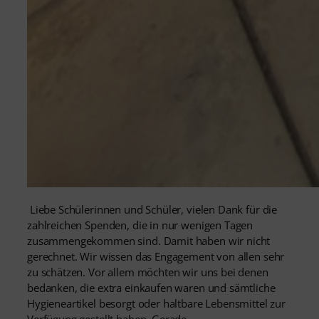
Liebe Schülerinnen und Schüler, vielen Dank für die
zahlreichen Spenden, die in nur wenigen Tagen
zusammengekommen sind. Damit haben wir nicht
gerechnet. Wir wissen das Engagement von allen sehr
zu schätzen. Vor allem möchten wir uns bei denen
bedanken, die extra einkaufen waren und sämtliche
Hygieneartikel besorgt oder haltbare Lebensmittel zur
Verfügung gestellt haben. Gerade…