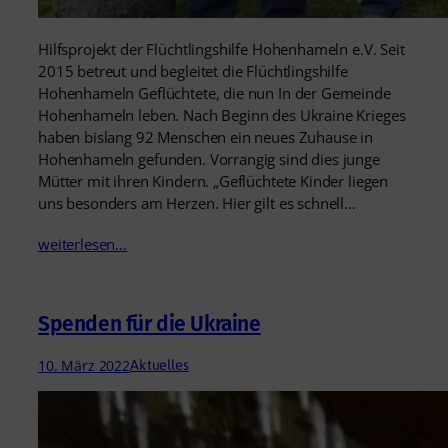
Hilfsprojekt der Flüchtlingshilfe Hohenhameln e.V. Seit
2015 betreut und begleitet die Flüchtlingshilfe
Hohenhameln Geflüchtete, die nun In der Gemeinde
Hohenhameln leben. Nach Beginn des Ukraine Krieges
haben bislang 92 Menschen ein neues Zuhause in
Hohenhameln gefunden. Vorrangig sind dies junge
Mütter mit ihren Kindern. „Geflüchtete Kinder liegen
uns besonders am Herzen. Hier gilt es schnell…
weiterlesen…
Spenden für die Ukraine
10. März 2022
Aktuelles