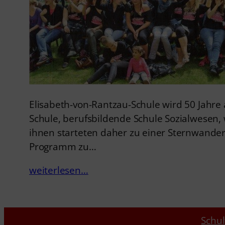
Elisabeth-von-Rantzau-Schule wird 50 Jahre
Schule, berufsbildende Schule Sozialwesen, w
ihnen starteten daher zu einer Sternwand
Programm zu…
weiterlesen…
Schul