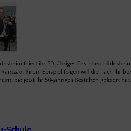
desheim feiert ihr 50-jähriges Bestehen Hildesheim
 Rantzau. Ihrem Beispiel folgen will die nach ihr 
im, die jetzt ihr 50-jähriges Bestehen gefeiert hat
au-Schule