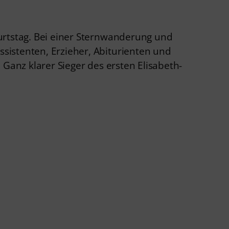
urtstag. Bei einer Sternwanderung und
sistenten, Erzieher, Abiturienten und
Ganz klarer Sieger des ersten Elisabeth-