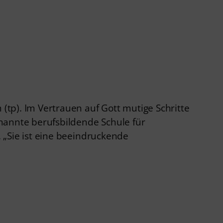
 (tp). Im Vertrauen auf Gott mutige Schritte
benannte berufsbildende Schule für
. „Sie ist eine beeindruckende