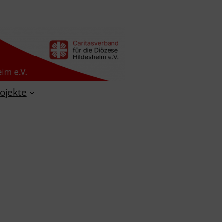
ojekte