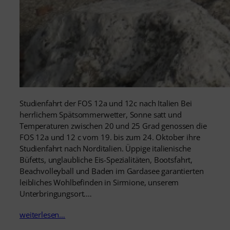
Studienfahrt der FOS 12a und 12c nach Italien Bei
herrlichem Spätsommerwetter, Sonne satt und
Temperaturen zwischen 20 und 25 Grad genossen die
FOS 12a und 12 c vom 19. bis zum 24. Oktober ihre
Studienfahrt nach Norditalien. Üppige italienische
Büfetts, unglaubliche Eis-Spezialitäten, Bootsfahrt,
Beachvolleyball und Baden im Gardasee garantierten
leibliches Wohlbefinden in Sirmione, unserem
Unterbringungsort.…
weiterlesen…