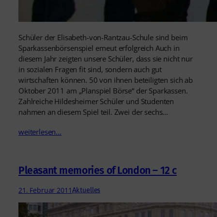
Schüler der Elisabeth-von-Rantzau-Schule sind beim
Sparkassenbörsenspiel erneut erfolgreich Auch in
diesem Jahr zeigten unsere Schüler, dass sie nicht nur
in sozialen Fragen fit sind, sondern auch gut
wirtschaften können. 50 von ihnen beteiligten sich ab
Oktober 2011 am „Planspiel Börse“ der Sparkassen.
Zahlreiche Hildesheimer Schüler und Studenten
nahmen an diesem Spiel teil. Zwei der sechs…
weiterlesen…
Pleasant memories of London – 12 c
21. Februar 2011
Aktuelles