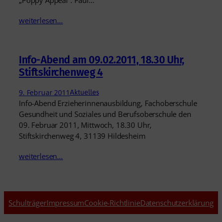
weiterlesen…
Info-Abend am 09.02.2011, 18.30 Uhr,
Stiftskirchenweg 4
9. Februar 2011
Aktuelles
Info-Abend Erzieherinnenausbildung, Fachoberschule
Gesundheit und Soziales und Berufsoberschule den
09. Februar 2011, Mittwoch, 18.30 Uhr,
Stiftskirchenweg 4, 31139 Hildesheim
weiterlesen…
Schulträger
Impressum
Cookie-Richtlinie
Datenschutzerklärung