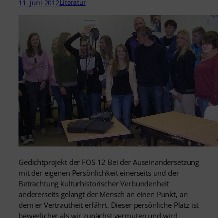
11. Juni 2012
Literatur
Gedichtprojekt der FOS 12 Bei der Auseinandersetzung
mit der eigenen Persönlichkeit einerseits und der
Betrachtung kulturhistorischer Verbundenheit
andererseits gelangt der Mensch an einen Punkt, an
dem er Vertrautheit erfährt. Dieser persönliche Platz ist
beweglicher als wir zunächst vermuten und wird