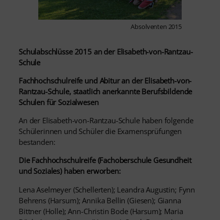
Absolventen 2015
Schulabschlüsse 2015 an der Elisabeth-von-Rantzau-
Schule
Fachhochschulreife und Abitur an der Elisabeth-von-
Rantzau-Schule, staatlich anerkannte Berufsbildende
Schulen für Sozialwesen
An der Elisabeth-von-Rantzau-Schule haben folgende
Schülerinnen und Schüler die Examensprüfungen
bestanden:
Die Fachhochschulreife (Fachoberschule Gesundheit
und Soziales) haben erworben:
Lena Aselmeyer (Schellerten); Leandra Augustin; Fynn
Behrens (Harsum); Annika Bellin (Giesen); Gianna
Bittner (Holle); Ann-Christin Bode (Harsum); Maria