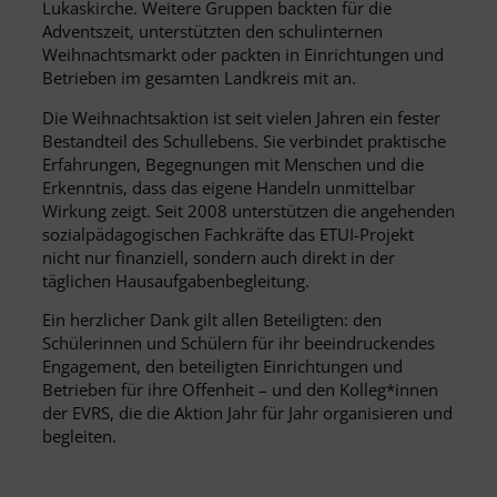
Lukaskirche. Weitere Gruppen backten für die
Adventszeit, unterstützten den schulinternen
Weihnachtsmarkt oder packten in Einrichtungen und
Betrieben im gesamten Landkreis mit an.
Die Weihnachtsaktion ist seit vielen Jahren ein fester
Bestandteil des Schullebens. Sie verbindet praktische
Erfahrungen, Begegnungen mit Menschen und die
Erkenntnis, dass das eigene Handeln unmittelbar
Wirkung zeigt. Seit 2008 unterstützen die angehenden
sozialpädagogischen Fachkräfte das ETUI-Projekt
nicht nur finanziell, sondern auch direkt in der
täglichen Hausaufgabenbegleitung.
Ein herzlicher Dank gilt allen Beteiligten: den
Schülerinnen und Schülern für ihr beeindruckendes
Engagement, den beteiligten Einrichtungen und
Betrieben für ihre Offenheit – und den Kolleg*innen
der EVRS, die die Aktion Jahr für Jahr organisieren und
begleiten.