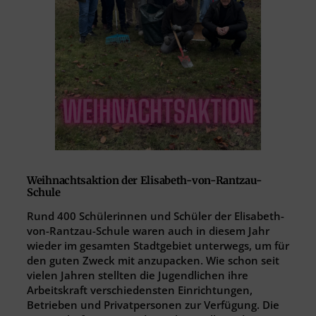
Weihnachtsaktion der Elisabeth-von-Rantzau-
Schule
Rund 400 Schülerinnen und Schüler der Elisabeth-
von-Rantzau-Schule waren auch in diesem Jahr
wieder im gesamten Stadtgebiet unterwegs, um für
den guten Zweck mit anzupacken. Wie schon seit
vielen Jahren stellten die Jugendlichen ihre
Arbeitskraft verschiedensten Einrichtungen,
Betrieben und Privatpersonen zur Verfügung. Die