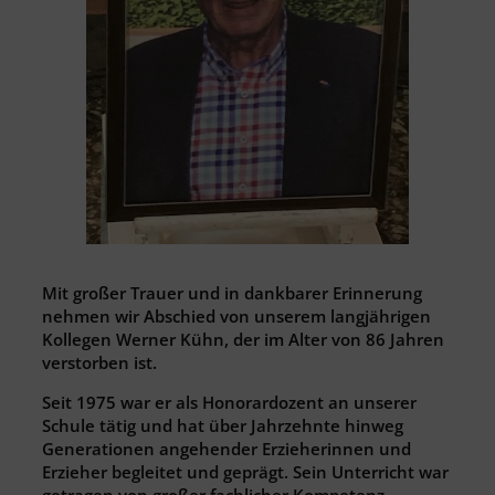
Mit großer Trauer und in dankbarer Erinnerung
nehmen wir Abschied von unserem langjährigen
Kollegen Werner Kühn, der im Alter von 86 Jahren
verstorben ist.
Seit 1975 war er als Honorardozent an unserer
Schule tätig und hat über Jahrzehnte hinweg
Generationen angehender Erzieherinnen und
Erzieher begleitet und geprägt. Sein Unterricht war
getragen von großer fachlicher Kompetenz,