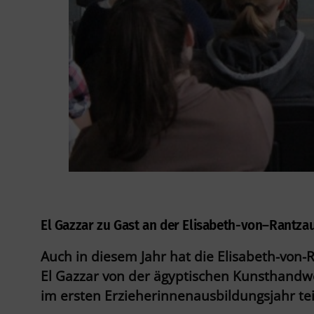
El Gazzar zu Gast an der Elisabeth-von–Rantza
Auch in diesem Jahr hat die Elisabeth-von
El Gazzar von der ägyptischen Kunsthandwe
im ersten Erzieherinnenausbildungsjahr t