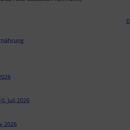
D
Ernährung
 2026
10. Juli 2026
ni 2026