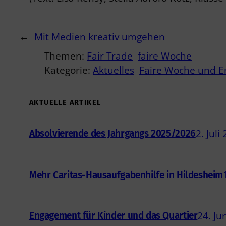
←
Mit Medien kreativ umgehen
Themen:
Fair Trade
faire Woche
Kategorie:
Aktuelles
Faire Woche und 
AKTUELLE ARTIKEL
2. Juli
Absolvierende des Jahrgangs 2025/2026
Mehr Caritas-Hausaufgabenhilfe in Hildesheim
24. Ju
Engagement für Kinder und das Quartier