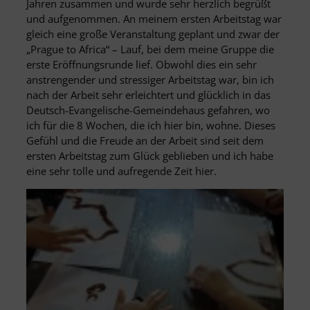
Jahren zusammen und wurde sehr herzlich begrüßt
und aufgenommen. An meinem ersten Arbeitstag war
gleich eine große Veranstaltung geplant und zwar der
„Prague to Africa“ – Lauf, bei dem meine Gruppe die
erste Eröffnungsrunde lief. Obwohl dies ein sehr
anstrengender und stressiger Arbeitstag war, bin ich
nach der Arbeit sehr erleichtert und glücklich in das
Deutsch-Evangelische-Gemeindehaus gefahren, wo
ich für die 8 Wochen, die ich hier bin, wohne. Dieses
Gefühl und die Freude an der Arbeit sind seit dem
ersten Arbeitstag zum Glück geblieben und ich habe
eine sehr tolle und aufregende Zeit hier.