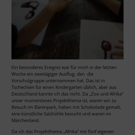
Ein besonderes Ereignis war für mich in der letzten
Woche ein zweitägiger Ausflug, den die
Vorschulgruppe unternommen hat. Das ist in
Tschechien für einen Kindergarten üblich, aber aus
Deutschland kannte ich das nicht. Da „Zoo und Afrika“
unser momentanes Projektthema ist, waren wir zu
Besuch im Bärenpark, haben mit Schokolade gemalt,
eine künstliche Salzhöhle besucht und waren im
Märchenland.
Da ich das Projektthema „Afrika“ mit fünf eigenen