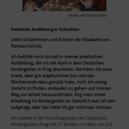
Malen mit Schokolade
Praktische Ausbildung in Tschechien
Liebe Schülerinnen und Schüler der Elisabeth-von-
Rantzau-Schule,
ich befinde mich zurzeit in meiner praktischen
Ausbildung, die ich seit April in dem Deutschen
Kindergarten in Prag absolviere. Nachdem ich zwar
krank, aber gut angekommen bin und das
Wochenende dazu genutzt habe, mich ein wenig
zurecht zu finden, einkaufen zu gehen und meinen
Weg zur Arbeit herauszufinden, fing mein erster
Arbeitstag im Kindergarten an. Natürlich war ich sehr
aufgeregt, aber das hätte ich gar nicht sein müssen
.
Ich arbeite in der Vorschulgruppe des Deutschen
Kindergartens Prag mit 27 Kindern im Alter von 5-6