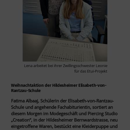
Lena arbeitet bei ihrer Zwillingsschwester Leonie
für das Etui-Projekt
Weihnachtaktion der Hildesheimer Elisabeth-von-
Rantzau-Schule
Fatima Albaaj, Schülerin der Elisabeth-von-Rantzau-
Schule und angehende Fachabiturientin, sortiert an
diesem Morgen im Modegeschäft und Piercing Studio
„Creation“, in der Hildesheimer Bernwardstrasse, neu
eingetroffene Waren, bestückt eine Kleiderpuppe und