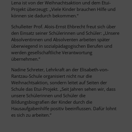
Lena ist von der Weihnachtsaktion und dem Etui-
Projekt überzeugt: „Viele Kinder brauchen Hilfe und
können sie dadurch bekommen.“
Schulleiter Prof. Alois-Ernst Ehbrecht freut sich über
den Einsatz seiner Schülerinnen und Schüler: „Unsere
Absolventinnen und Absolventen arbeiten später
überwiegend in sozialpädagogischen Berufen und
werden gesellschaftliche Verantwortung
übernehmen.“
Nadine Schreter, Lehrkraft an der Elisabeth-von-
Rantzau-Schule organisiert nicht nur die
Weihnachtsaktion, sondern leitet auf Seiten der
Schule das Etui-Projekt. „Seit Jahren sehen wir, dass
unsere Schülerinnen und Schüler die
Bildungsbiografien der Kinder durch die
Hausaufgabenhilfe positiv beeinflussen. Dafür lohnt
es sich zu arbeiten.“