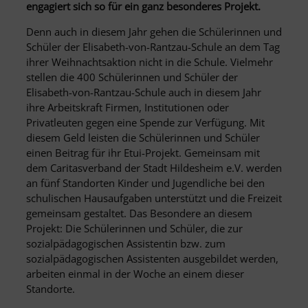
engagiert sich so für ein ganz besonderes Projekt.
Denn auch in diesem Jahr gehen die Schülerinnen und
Schüler der Elisabeth-von-Rantzau-Schule an dem Tag
ihrer Weihnachtsaktion nicht in die Schule. Vielmehr
stellen die 400 Schülerinnen und Schüler der
Elisabeth-von-Rantzau-Schule auch in diesem Jahr
ihre Arbeitskraft Firmen, Institutionen oder
Privatleuten gegen eine Spende zur Verfügung. Mit
diesem Geld leisten die Schülerinnen und Schüler
einen Beitrag für ihr Etui-Projekt. Gemeinsam mit
dem Caritasverband der Stadt Hildesheim e.V. werden
an fünf Standorten Kinder und Jugendliche bei den
schulischen Hausaufgaben unterstützt und die Freizeit
gemeinsam gestaltet. Das Besondere an diesem
Projekt: Die Schülerinnen und Schüler, die zur
sozialpädagogischen Assistentin bzw. zum
sozialpädagogischen Assistenten ausgebildet werden,
arbeiten einmal in der Woche an einem dieser
Standorte.