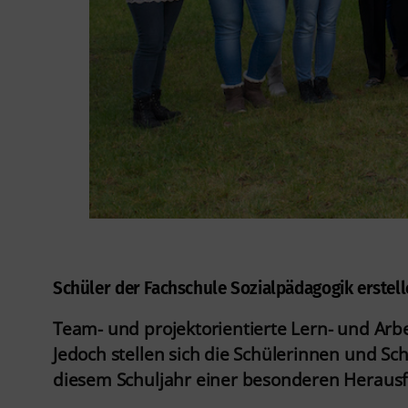
Schüler der Fachschule Sozialpädagogik erstel
Team- und projektorientierte Lern- und Arb
Jedoch stellen sich die Schülerinnen und Sc
diesem Schuljahr einer besonderen Herausfo