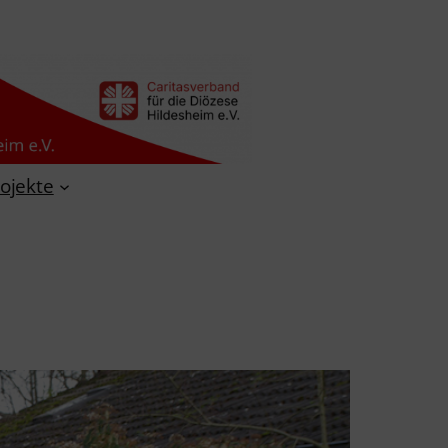
ojekte