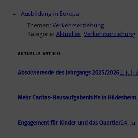
←
Ausbildung in Europa
Themen:
Verkehrserziehung
Kategorie:
Aktuelles
Verkehrserziehung
AKTUELLE ARTIKEL
2. Juli
Absolvierende des Jahrgangs 2025/2026
Mehr Caritas-Hausaufgabenhilfe in Hildesheim
24. Ju
Engagement für Kinder und das Quartier