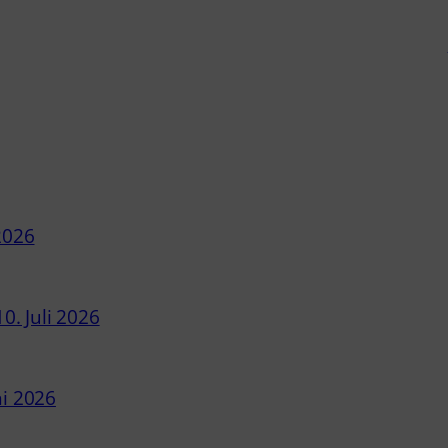
 2026
10. Juli 2026
ni 2026