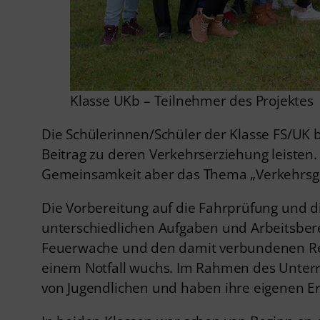
Klasse UKb – Teilnehmer des Projektes
Die Schülerinnen/Schüler der Klasse FS/UK
Beitrag zu deren Verkehrserziehung leisten.
Gemeinsamkeit aber das Thema „Verkehrsges
Die Vorbereitung auf die Fahrprüfung und 
unterschiedlichen Aufgaben und Arbeitsbere
Feuerwache und den damit verbundenen Rett
einem Notfall wuchs. Im Rahmen des Unterr
von Jugendlichen und haben ihre eigenen Er