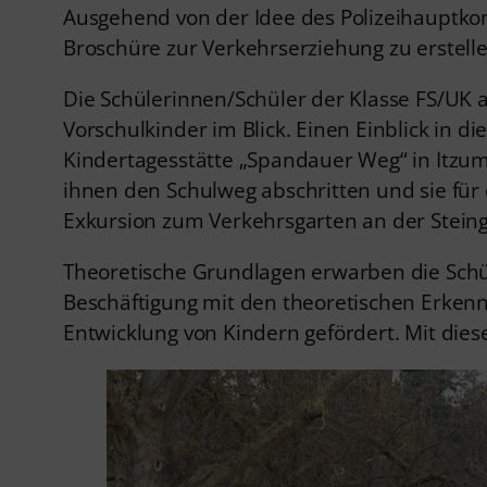
Ausgehend von der Idee des Polizeihauptko
Broschüre zur Verkehrserziehung zu erstelle
Die Schülerinnen/Schüler der Klasse FS/UK 
Vorschulkinder im Blick. Einen Einblick in 
Kindertagesstätte „Spandauer Weg“ in Itzum
ihnen den Schulweg abschritten und sie für 
Exkursion zum Verkehrsgarten an der Stein
Theoretische Grundlagen erwarben die Schü
Beschäftigung mit den theoretischen Erkenn
Entwicklung von Kindern gefördert. Mit die