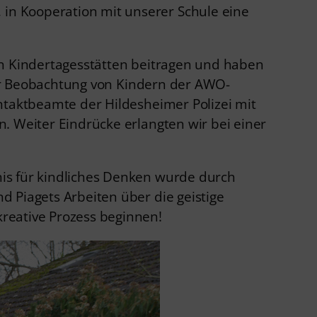
in Kooperation mit unserer Schule eine
in Kindertagesstätten beitragen und haben
 der Beobachtung von Kindern der AWO-
ntaktbeamte der Hildesheimer Polizei mit
. Weiter Eindrücke erlangten wir bei einer
is für kindliches Denken wurde durch
 Piagets Arbeiten über die geistige
reative Prozess beginnen!