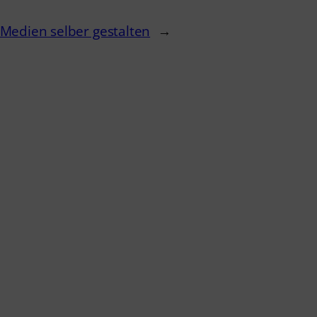
Medien selber gestalten
→