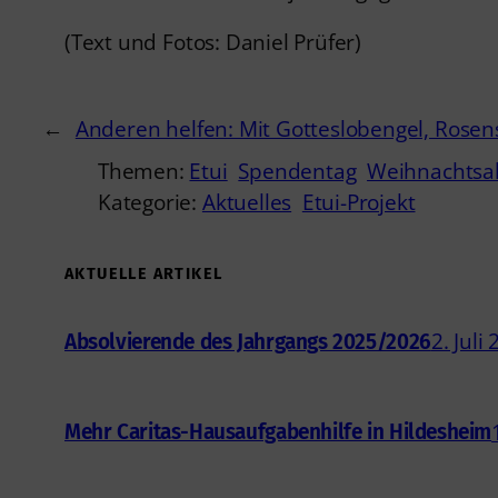
(Text und Fotos: Daniel Prüfer)
←
Anderen helfen: Mit Gotteslobengel, Rosen
Themen:
Etui
Spendentag
Weihnachtsa
Kategorie:
Aktuelles
Etui-Projekt
AKTUELLE ARTIKEL
2. Juli
Absolvierende des Jahrgangs 2025/2026
Mehr Caritas-Hausaufgabenhilfe in Hildesheim