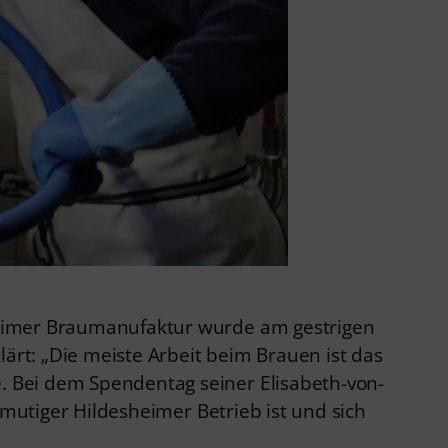
heimer Braumanufaktur wurde am gestrigen
ärt: „Die meiste Arbeit beim Brauen ist das
 Bei dem Spendentag seiner Elisabeth-von-
 mutiger Hildesheimer Betrieb ist und sich