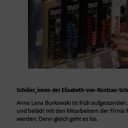
Schüler_innen der Elisabeth-von-Rantzau-Schu
Anna Lena Burkowski ist früh aufgestanden.
und belädt mit den Mitarbeitern der Firma M
werden. Denn gleich geht es los.