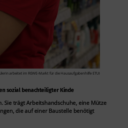
lerin arbeitet im REWE-Markt für die Hausaufgabenhilfe ETUI
n sozial benachteiligter Kinde
. Sie trägt Arbeitshandschuhe, eine Mütze
gen, die auf einer Baustelle benötigt