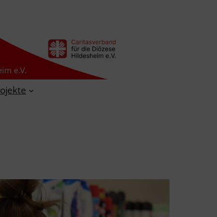
ojekte