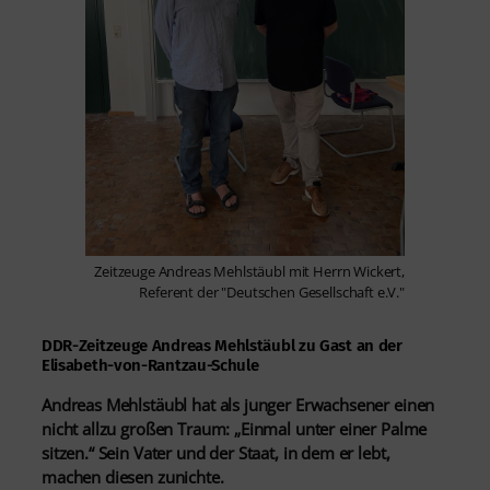
Zeitzeuge Andreas Mehlstäubl mit Herrn Wickert,
Referent der "Deutschen Gesellschaft e.V."
DDR-Zeitzeuge Andreas Mehlstäubl zu Gast an der
Elisabeth-von-Rantzau-Schule
Andreas Mehlstäubl hat als junger Erwachsener einen
nicht allzu großen Traum: „Einmal unter einer Palme
sitzen.“ Sein Vater und der Staat, in dem er lebt,
machen diesen zunichte.