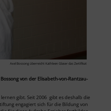
Axel Bossong überreicht Kathleen Glaser das Zertifikat
 Bossong von der Elisabeth-von-Rantzau-
ernen gibt. Seit 2006 gibt es deshalb die
tiftung engagiert sich für die Bildung von