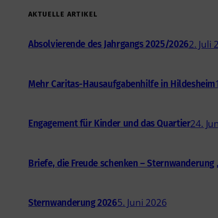
AKTUELLE ARTIKEL
2. Juli
Absolvierende des Jahrgangs 2025/2026
Mehr Caritas-Hausaufgabenhilfe in Hildesheim
24. Ju
Engagement für Kinder und das Quartier
Briefe, die Freude schenken – Sternwanderun
5. Juni 2026
Sternwanderung 2026