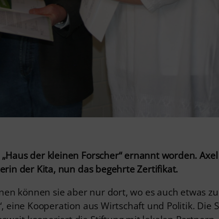
m „Haus der kleinen Forscher“ ernannt worden. Axel
erin der Kita, nun das begehrte Zertifikat.
n können sie aber nur dort, wo es auch etwas zu l
, eine Kooperation aus Wirtschaft und Politik. Die S