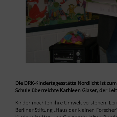
Die DRK-Kindertagesstätte Nordlicht ist zu
Schule überreichte Kathleen Glaser, der Leit
Kinder möchten ihre Umwelt verstehen. Lerne
Berliner Stiftung „Haus der kleinen Forscher“