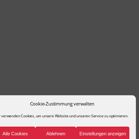
Cookie-Zustimmung verwalten
r verwenden Cookies, um unsere Website und unseren Service zu optimieren.
Alle Cookies
Ablehnen
Einstellungen anzeigen