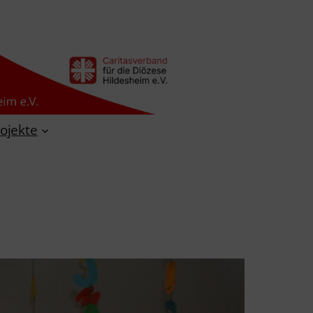
ojekte