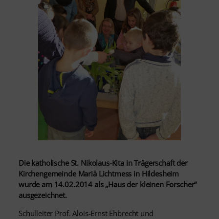
Die katholische St. Nikolaus-Kita in Trägerschaft der
Kirchengemeinde Mariä Lichtmess in Hildesheim
wurde am 14.02.2014 als „Haus der kleinen Forscher“
ausgezeichnet.
Schulleiter Prof. Alois-Ernst Ehbrecht und