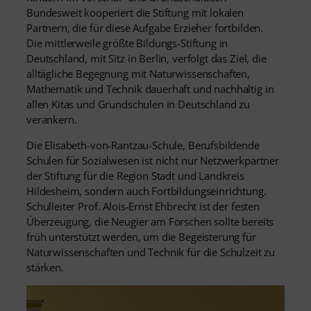
Bundesweit kooperiert die Stiftung mit lokalen
Partnern, die für diese Aufgabe Erzieher fortbilden.
Die mittlerweile größte Bildungs-Stiftung in
Deutschland, mit Sitz in Berlin, verfolgt das Ziel, die
alltägliche Begegnung mit Naturwissenschaften,
Mathematik und Technik dauerhaft und nachhaltig in
allen Kitas und Grundschulen in Deutschland zu
verankern.
Die Elisabeth-von-Rantzau-Schule, Berufsbildende
Schulen für Sozialwesen ist nicht nur Netzwerkpartner
der Stiftung für die Region Stadt und Landkreis
Hildesheim, sondern auch Fortbildungseinrichtung.
Schulleiter Prof. Alois-Ernst Ehbrecht ist der festen
Überzeugung, die Neugier am Forschen sollte bereits
früh unterstützt werden, um die Begeisterung für
Naturwissenschaften und Technik für die Schulzeit zu
stärken.