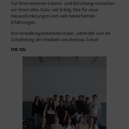
Für Ihren weiteren Lebens- und Berufsweg wünschen
wir Ihnen alles Gute, viel Erfolg, Mut für neue
Herausforderungen und viele bereichernde
Erfahrungen.
Ihre Verwaltungsmitarbeiterinnen, Lehrkräfte und die
Schulleitung der Elisabeth-von-Rantzau-Schule
FOS 12b