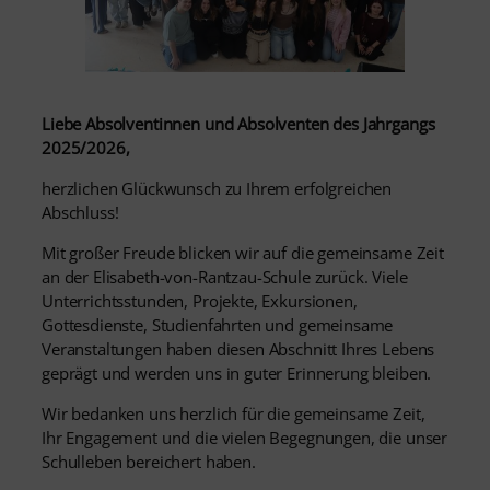
Liebe Absolventinnen und Absolventen des Jahrgangs
2025/2026,
herzlichen Glückwunsch zu Ihrem erfolgreichen
Abschluss!
Mit großer Freude blicken wir auf die gemeinsame Zeit
an der Elisabeth-von-Rantzau-Schule zurück. Viele
Unterrichtsstunden, Projekte, Exkursionen,
Gottesdienste, Studienfahrten und gemeinsame
Veranstaltungen haben diesen Abschnitt Ihres Lebens
geprägt und werden uns in guter Erinnerung bleiben.
Wir bedanken uns herzlich für die gemeinsame Zeit,
Ihr Engagement und die vielen Begegnungen, die unser
Schulleben bereichert haben.