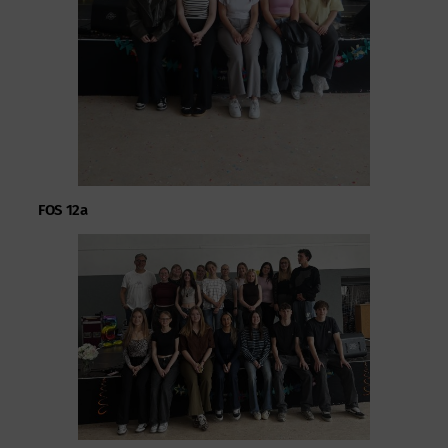
FOS 12a