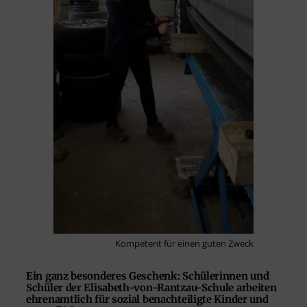
Kompetent für einen guten Zweck
Ein ganz besonderes Geschenk: Schülerinnen und
Schüler der Elisabeth-von-Rantzau-Schule arbeiten
ehrenamtlich für sozial benachteiligte Kinder und