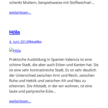
schenkt Müttern, beispielsweise mit Stoffwechsel-…
weiterlesen…
Hóla
4. Juni 2013
Aktuelles
Praktische Ausbildung in Spanien Valencia ist eine
schöne Stadt, die aber auch Ecken und Kanten hat. Sie
ist eine sehr kontrastreiche Stadt. Es ist sehr deutlich
der Unterschied zwischen Arm und Reich, zwischen
Ruhe und Hektik und zwischen Alt und Neu zu
erkennen. Die Altstadt, in der wir wohnen, ist eine
laute und partyreiche Ecke…
weiterlesen…