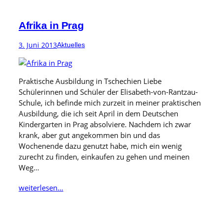
Afrika in Prag
3. Juni 2013
Aktuelles
Praktische Ausbildung in Tschechien Liebe
Schülerinnen und Schüler der Elisabeth-von-Rantzau-
Schule, ich befinde mich zurzeit in meiner praktischen
Ausbildung, die ich seit April in dem Deutschen
Kindergarten in Prag absolviere. Nachdem ich zwar
krank, aber gut angekommen bin und das
Wochenende dazu genutzt habe, mich ein wenig
zurecht zu finden, einkaufen zu gehen und meinen
Weg…
weiterlesen…