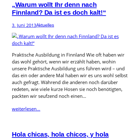
„Warum wollt Ihr denn nach
Finnland? Da ist es doch kalt!“
3. Juni 2013
Aktuelles
Praktische Ausbildung in Finnland Wie oft haben wir
das wohl gehört, wenn wir erzählt haben, wohin
unsere Praktische Ausbildung uns führen wird – und
das ein oder andere Mal haben wir es uns wohl selbst
auch gefragt. Während die anderen noch darüber
redeten, wie viele kurze Hosen sie noch benötigten,
packten wir seufzend noch einen…
weiterlesen…
Hola chicas, hola chicos, y hola