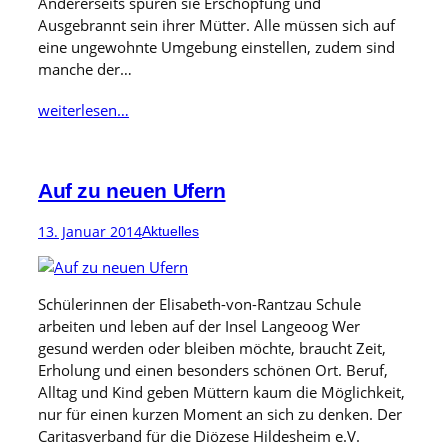
Andererseits spüren sie Erschöpfung und
Ausgebrannt sein ihrer Mütter. Alle müssen sich auf
eine ungewohnte Umgebung einstellen, zudem sind
manche der…
weiterlesen…
Auf zu neuen Ufern
13. Januar 2014
Aktuelles
Schülerinnen der Elisabeth-von-Rantzau Schule
arbeiten und leben auf der Insel Langeoog Wer
gesund werden oder bleiben möchte, braucht Zeit,
Erholung und einen besonders schönen Ort. Beruf,
Alltag und Kind geben Müttern kaum die Möglichkeit,
nur für einen kurzen Moment an sich zu denken. Der
Caritasverband für die Diözese Hildesheim e.V.